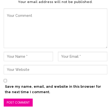
Your email address will not be published.
Save my name, email, and website in this browser for
the next time I comment.