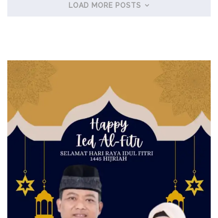
LOAD MORE POSTS