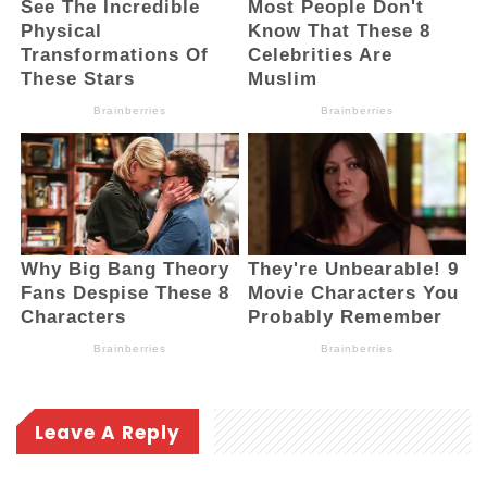
Leave A Reply