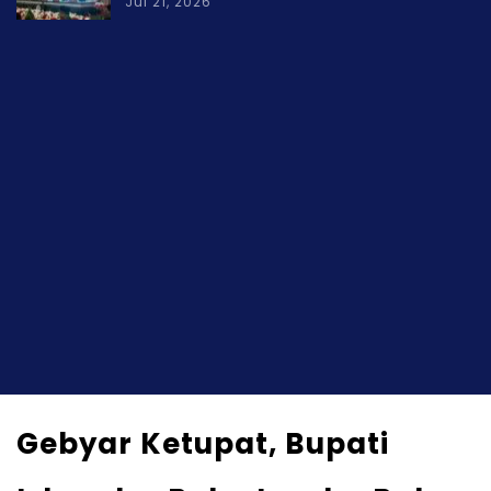
Jul 21, 2026
Gebyar Ketupat, Bupati