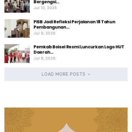
Bergengsi…
Jul 10, 2026
PISB Jadi Refleksi Perjalanan 18 Tahun
Pembangunan…
Jul 9, 2026
Pemkab Bolsel Resmi Luncurkan Logo HUT
Daerah…
Jul 8, 2026
LOAD MORE POSTS