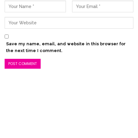
Save my name, email, and website in this browser for
the next time I comment.