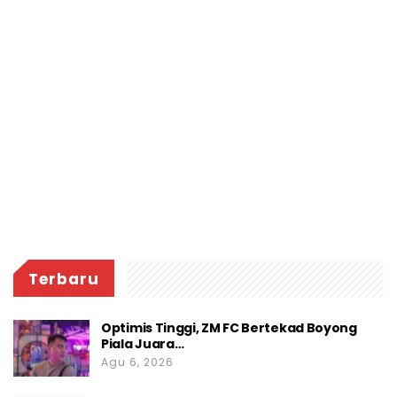
Terbaru
Optimis Tinggi, ZM FC Bertekad Boyong
Piala Juara…
Agu 6, 2026