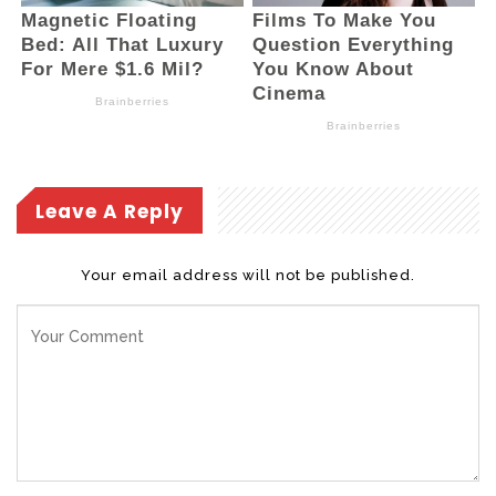
Leave A Reply
Your email address will not be published.