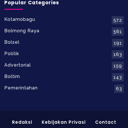
Popular Categories
Kotamobagu
572
Bolmong Raya
561
Bolsel
191
Politik
163
Advertorial
159
Boltim
143
Pemerintahan
63
Redaksi
Kebijakan Privasi
Contact