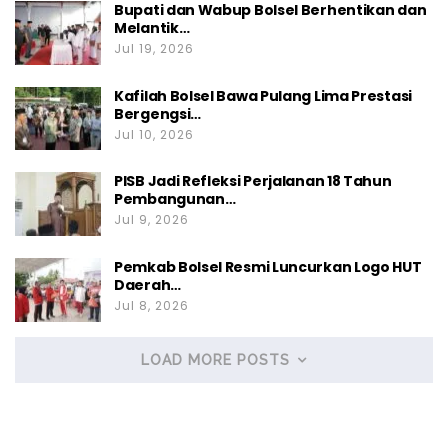
Bupati dan Wabup Bolsel Berhentikan dan
Melantik…
Jul 19, 2026
Kafilah Bolsel Bawa Pulang Lima Prestasi
Bergengsi…
Jul 10, 2026
PISB Jadi Refleksi Perjalanan 18 Tahun
Pembangunan…
Jul 9, 2026
Pemkab Bolsel Resmi Luncurkan Logo HUT
Daerah…
Jul 8, 2026
LOAD MORE POSTS