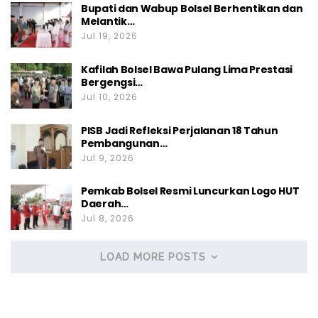
Bupati dan Wabup Bolsel Berhentikan dan
Melantik…
Jul 19, 2026
Kafilah Bolsel Bawa Pulang Lima Prestasi
Bergengsi…
Jul 10, 2026
PISB Jadi Refleksi Perjalanan 18 Tahun
Pembangunan…
Jul 9, 2026
Pemkab Bolsel Resmi Luncurkan Logo HUT
Daerah…
Jul 8, 2026
LOAD MORE POSTS