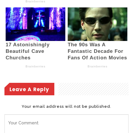
Leave A Reply
Your email address will not be published.