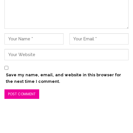
Save my name, email, and website in this browser for
the next time I comment.