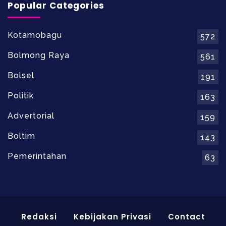
Popular Categories
Kotamobagu
572
Bolmong Raya
561
Bolsel
191
Politik
163
Advertorial
159
Boltim
143
Pemerintahan
63
Redaksi
Kebijakan Privasi
Contact