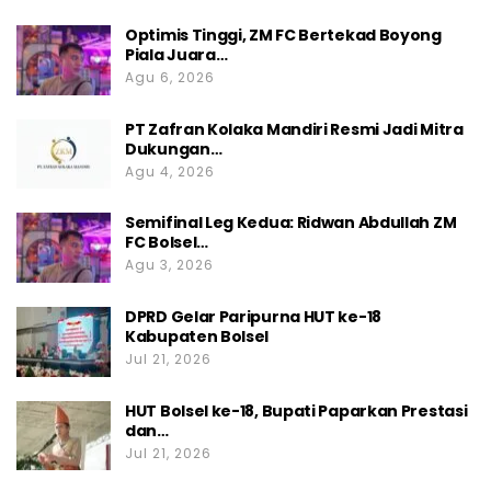
Optimis Tinggi, ZM FC Bertekad Boyong
Piala Juara…
Agu 6, 2026
PT Zafran Kolaka Mandiri Resmi Jadi Mitra
Dukungan…
Agu 4, 2026
Semifinal Leg Kedua: Ridwan Abdullah ZM
FC Bolsel…
Agu 3, 2026
DPRD Gelar Paripurna HUT ke-18
Kabupaten Bolsel
Jul 21, 2026
HUT Bolsel ke-18, Bupati Paparkan Prestasi
dan…
Jul 21, 2026