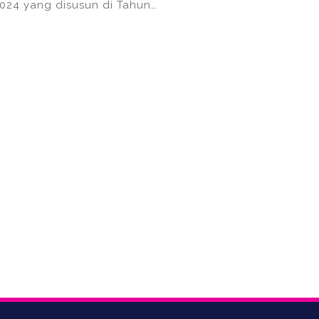
24 yang disusun di Tahun…