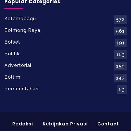
Popular Categories
Kotamobagu
572
Bolmong Raya
561
Bolsel
191
Politik
163
Advertorial
159
Boltim
143
Pemerintahan
63
Redaksi
Kebijakan Privasi
Contact