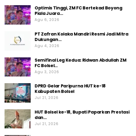
Optimis Tinggi, ZM FC Bertekad Boyong
Piala Juara…
Agu 6, 2026
PT Zafran Kolaka Mandiri Resmi Jadi Mitra
Dukungan…
Agu 4, 2026
Semifinal Leg Kedua: Ridwan Abdullah ZM
FC Bolsel…
Agu 3, 2026
DPRD Gelar Paripurna HUT ke-18
Kabupaten Bolsel
Jul 21, 2026
HUT Bolsel ke-18, Bupati Paparkan Prestasi
dan…
Jul 21, 2026