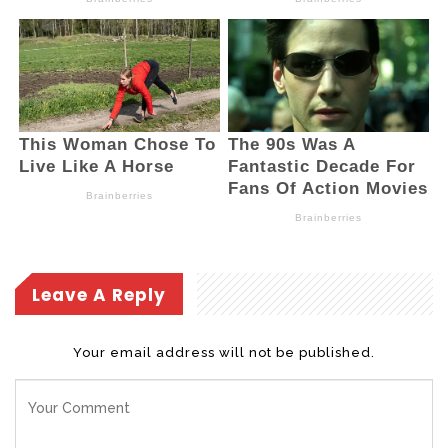
Leave A Reply
Your email address will not be published.