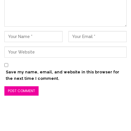
Save my name, email, and website in this browser for
the next time I comment.