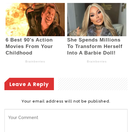
Leave A Reply
Your email address will not be published.