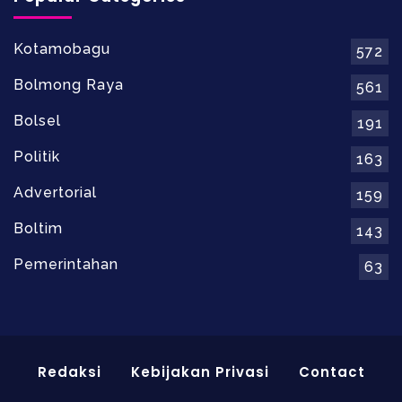
Kotamobagu
572
Bolmong Raya
561
Bolsel
191
Politik
163
Advertorial
159
Boltim
143
Pemerintahan
63
Redaksi
Kebijakan Privasi
Contact