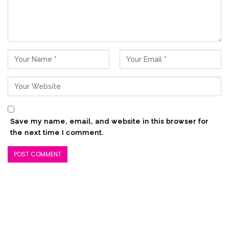
Save my name, email, and website in this browser for
the next time I comment.