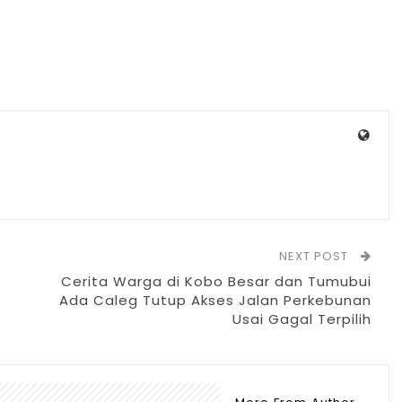
NEXT POST
Cerita Warga di Kobo Besar dan Tumubui
Ada Caleg Tutup Akses Jalan Perkebunan
Usai Gagal Terpilih