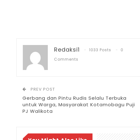
Redaksi1
1033 Posts
0
Comments
PREV POST
Gerbang dan Pintu Rudis Selalu Terbuka
untuk Warga, Masyarakat Kotamobagu Puji
PJ Walikota