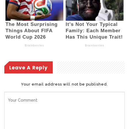
Leave A Reply
Your email address will not be published.