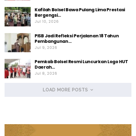
Kafilah Bolsel Bawa Pulang Lima Prestasi
Bergengsi…
Jul 10, 2026
PISB Jadi Refleksi Perjalanan 18 Tahun
Pembangunan…
Jul 9, 2026
Pemkab Bolsel Resmi Luncurkan Logo HUT
Daerah…
Jul 8, 2026
LOAD MORE POSTS