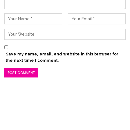
Save my name, email, and website in this browser for
the next time I comment.