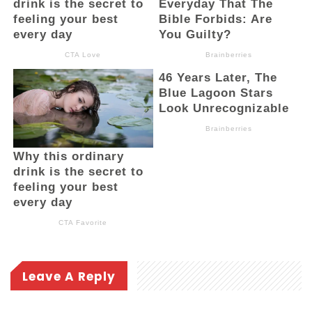
Leave A Reply