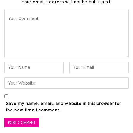
Your email address will not be published.
Save my name, email, and website in this browser for
the next time I comment.