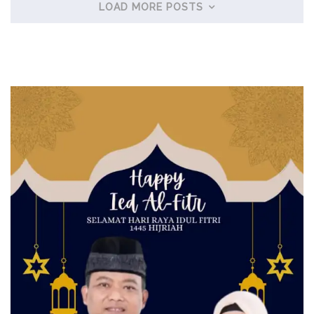
LOAD MORE POSTS