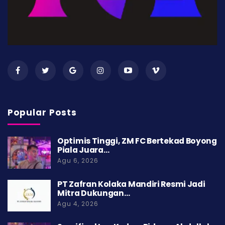
Popular Posts
Optimis Tinggi, ZM FC Bertekad Boyong
Piala Juara…
Agu 6, 2026
PT Zafran Kolaka Mandiri Resmi Jadi
Mitra Dukungan…
Agu 4, 2026