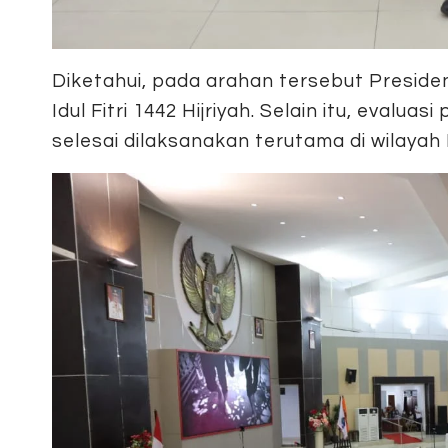
Diketahui, pada arahan tersebut Presiden
Idul Fitri 1442 Hijriyah. Selain itu, evalu
selesai dilaksanakan terutama di wilayah