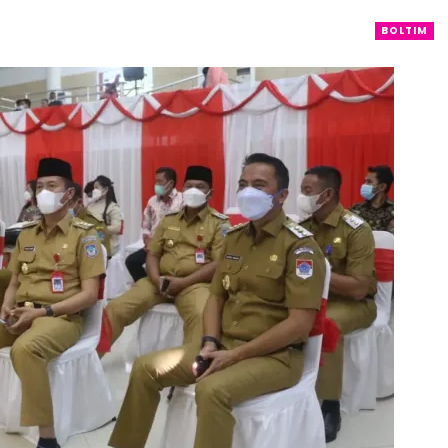
BOLTIM