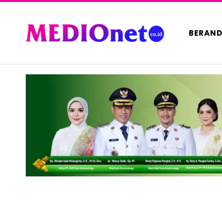
BERAN