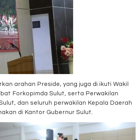
an arahan Preside, yang juga di ikuti Wakil
bat Forkopimda Sulut, serta Perwakilan
Sulut, dan seluruh perwakilan Kepala Daerah
anakan di Kantor Gubernur Sulut.