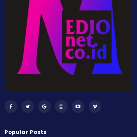
Popular Posts