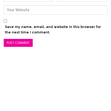
Save my name, email, and website in this browser for
the next time I comment.