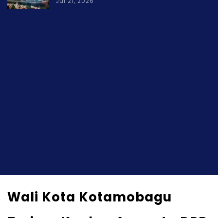
Jul 21, 2026
Wali Kota Kotamobagu