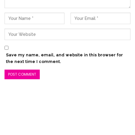
Save my name, email, and website in this browser for
the next time I comment.