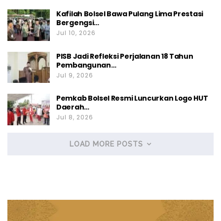
Kafilah Bolsel Bawa Pulang Lima Prestasi
Bergengsi…
Jul 10, 2026
PISB Jadi Refleksi Perjalanan 18 Tahun
Pembangunan…
Jul 9, 2026
Pemkab Bolsel Resmi Luncurkan Logo HUT
Daerah…
Jul 8, 2026
LOAD MORE POSTS