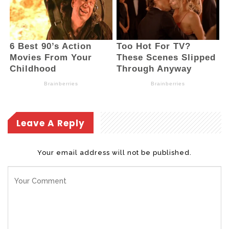
Pemerintah Daerah Kota Kotamobagu.
(And)
Leave A Reply
Your email address will not be published.