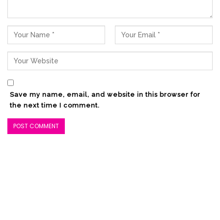
Save my name, email, and website in this browser for
the next time I comment.