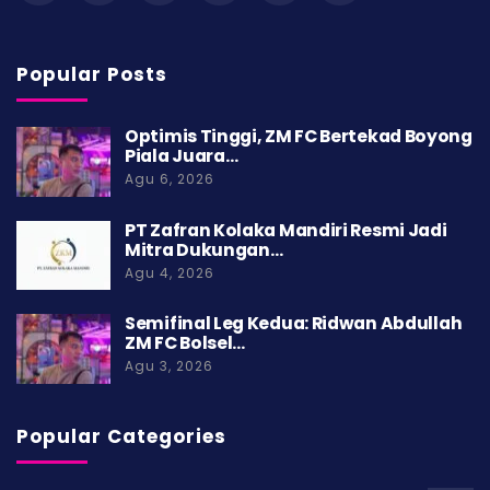
Popular Posts
Optimis Tinggi, ZM FC Bertekad Boyong
Piala Juara…
Agu 6, 2026
PT Zafran Kolaka Mandiri Resmi Jadi
Mitra Dukungan…
Agu 4, 2026
Semifinal Leg Kedua: Ridwan Abdullah
ZM FC Bolsel…
Agu 3, 2026
Popular Categories