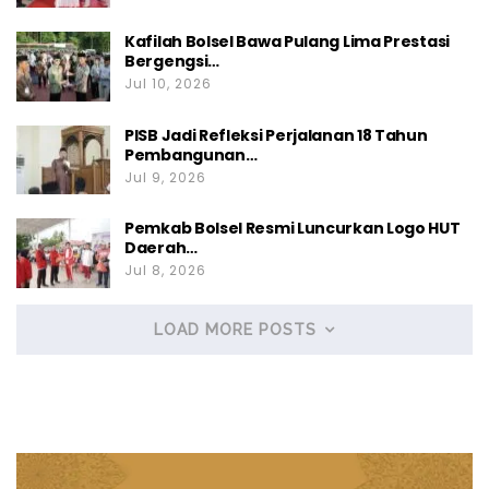
Kafilah Bolsel Bawa Pulang Lima Prestasi
Bergengsi…
Jul 10, 2026
PISB Jadi Refleksi Perjalanan 18 Tahun
Pembangunan…
Jul 9, 2026
Pemkab Bolsel Resmi Luncurkan Logo HUT
Daerah…
Jul 8, 2026
LOAD MORE POSTS