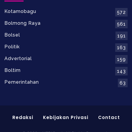
Kotamobagu
572
Bolmong Raya
561
Bolsel
191
Politik
163
Advertorial
159
Boltim
143
Pemerintahan
63
Redaksi
Kebijakan Privasi
Contact