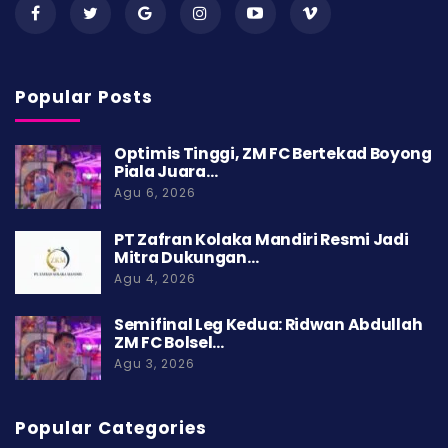
Popular Posts
Optimis Tinggi, ZM FC Bertekad Boyong
Piala Juara…
Agu 6, 2026
PT Zafran Kolaka Mandiri Resmi Jadi
Mitra Dukungan…
Agu 4, 2026
Semifinal Leg Kedua: Ridwan Abdullah
ZM FC Bolsel…
Agu 3, 2026
Popular Categories