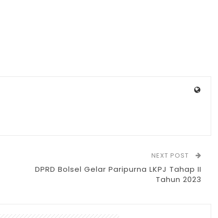
NEXT POST
DPRD Bolsel Gelar Paripurna LKPJ Tahap II
Tahun 2023