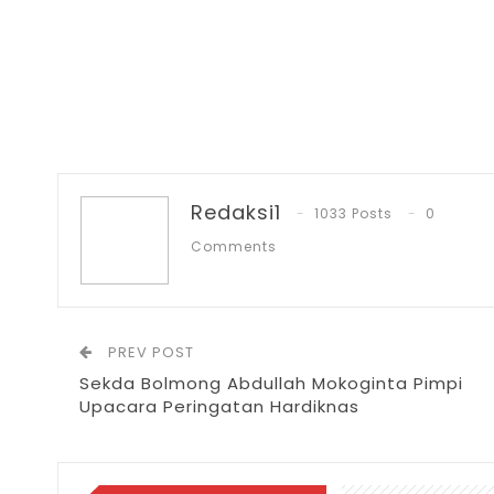
Redaksi1
1033 Posts
0
Comments
PREV POST
Sekda Bolmong Abdullah Mokoginta Pimpi
Upacara Peringatan Hardiknas