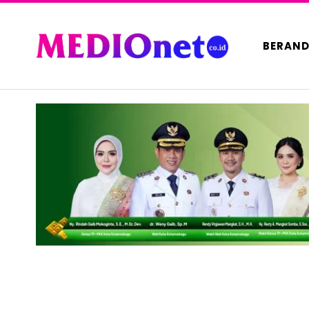
BERAN