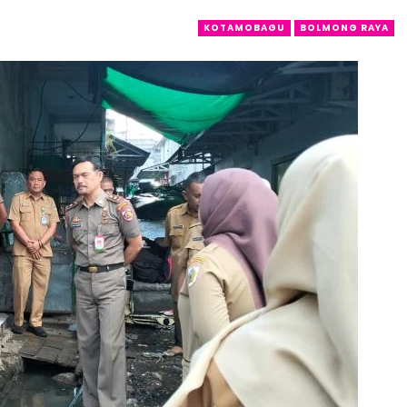
KOTAMOBAGU
BOLMONG RAYA