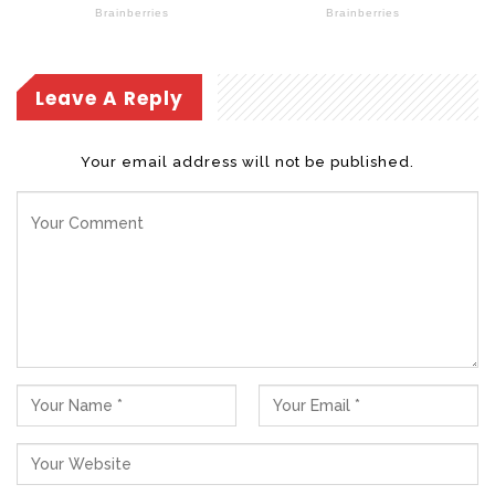
Leave A Reply
Your email address will not be published.