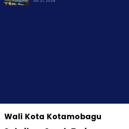
Jul 21, 2026
Wali Kota Kotamobagu