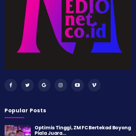
Popular Posts
Optimis Tinggi, ZM FC Bertekad Boyong
Piala Juara…