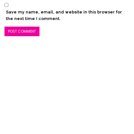
Save my name, email, and website in this browser for
the next time I comment.