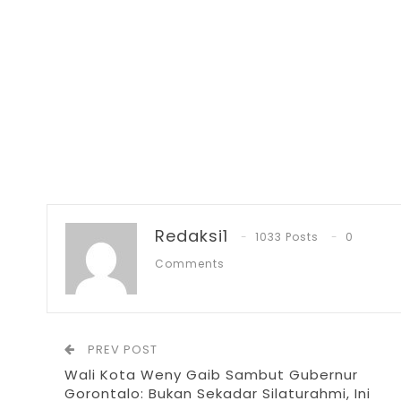
Redaksi1
1033 Posts
0
Comments
PREV POST
Wali Kota Weny Gaib Sambut Gubernur
Gorontalo: Bukan Sekadar Silaturahmi, Ini