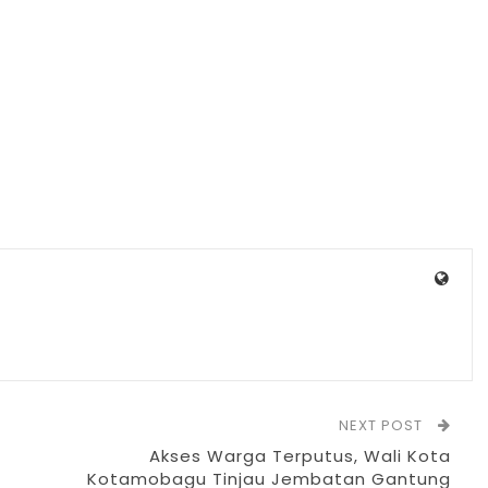
NEXT POST
Akses Warga Terputus, Wali Kota
Kotamobagu Tinjau Jembatan Gantung