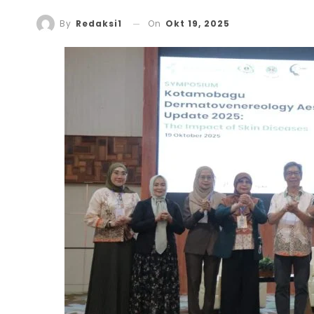
On
Okt 19, 2025
By
Redaksi1