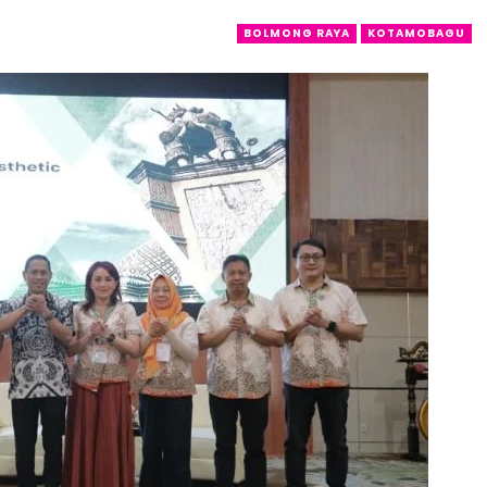
BOLMONG RAYA
KOTAMOBAGU