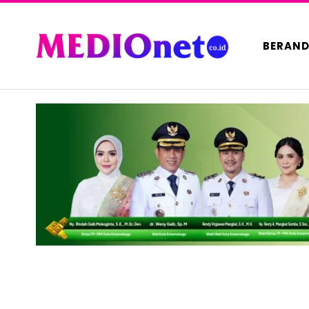
BERAN