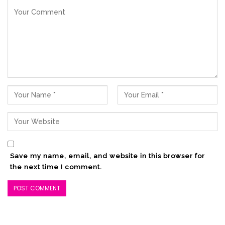
Save my name, email, and website in this browser for
the next time I comment.