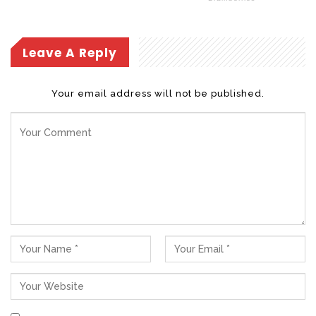
Leave A Reply
Your email address will not be published.