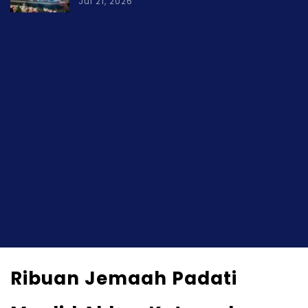
Jul 21, 2026
Ribuan Jemaah Padati