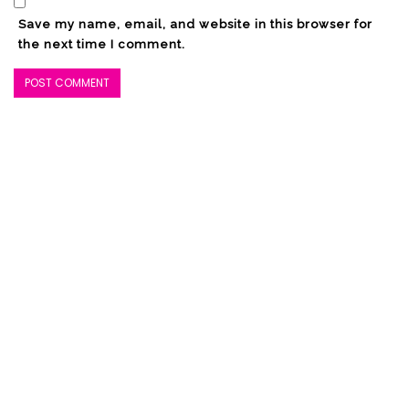
Save my name, email, and website in this browser for
the next time I comment.