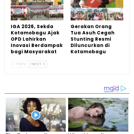
IGA 2026, Sekda
Gerakan Orang
Kotamobagu Ajak
Tua Asuh Cegah
OPD Lahirkan
Stunting Resmi
Inovasi Berdampak
Diluncurkan di
bagi Masyarakat
Kotamobagu
PREV
NEXT