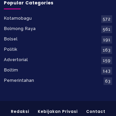
Popular Categories
Kotamobagu
572
Bolmong Raya
561
Bolsel
191
Politik
163
Advertorial
159
Boltim
143
Pemerintahan
63
Redaksi
Kebijakan Privasi
Contact