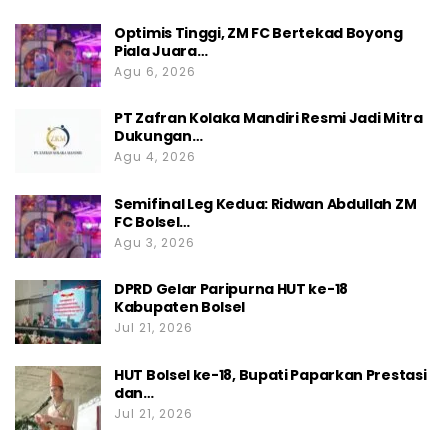
Optimis Tinggi, ZM FC Bertekad Boyong
Piala Juara…
Agu 6, 2026
PT Zafran Kolaka Mandiri Resmi Jadi Mitra
Dukungan…
Agu 4, 2026
Semifinal Leg Kedua: Ridwan Abdullah ZM
FC Bolsel…
Agu 3, 2026
DPRD Gelar Paripurna HUT ke-18
Kabupaten Bolsel
Jul 21, 2026
HUT Bolsel ke-18, Bupati Paparkan Prestasi
dan…
Jul 21, 2026