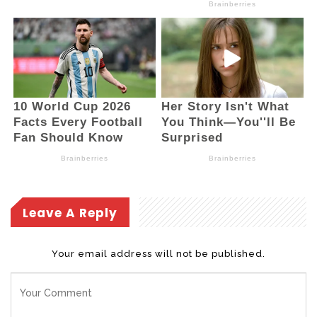
Leave A Reply
Your email address will not be published.