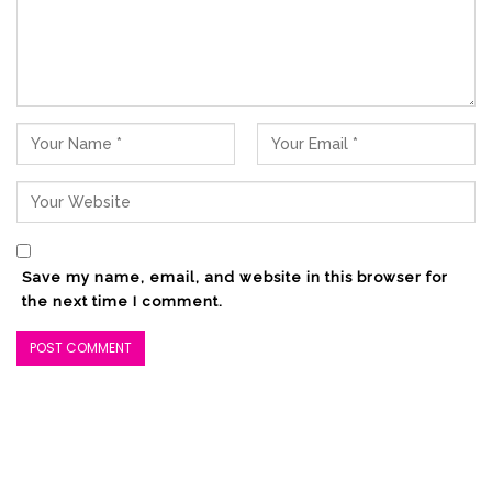
Save my name, email, and website in this browser for
the next time I comment.