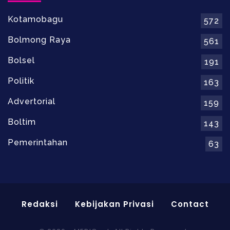
Kotamobagu
572
Bolmong Raya
561
Bolsel
191
Politik
163
Advertorial
159
Boltim
143
Pemerintahan
63
Redaksi
Kebijakan Privasi
Contact