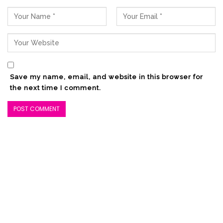
Save my name, email, and website in this browser for
the next time I comment.