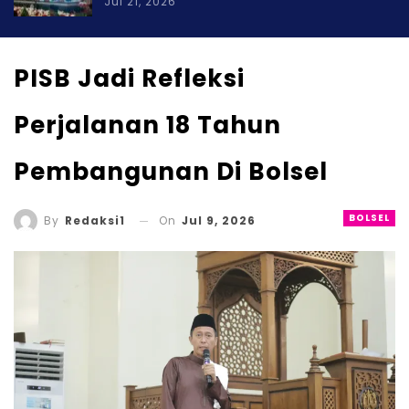
Jul 21, 2026
PISB Jadi Refleksi
Perjalanan 18 Tahun
Pembangunan Di Bolsel
BOLSEL
On
Jul 9, 2026
By
Redaksi1