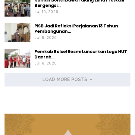
Kafilah Bolsel Bawa Pulang Lima Prestasi
Bergengsi…
Jul 10, 2026
PISB Jadi Refleksi Perjalanan 18 Tahun
Pembangunan…
Jul 9, 2026
Pemkab Bolsel Resmi Luncurkan Logo HUT
Daerah…
Jul 8, 2026
LOAD MORE POSTS