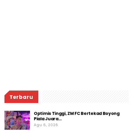
Terbaru
Optimis Tinggi, ZM FC Bertekad Boyong
Piala Juara…
Agu 6, 2026