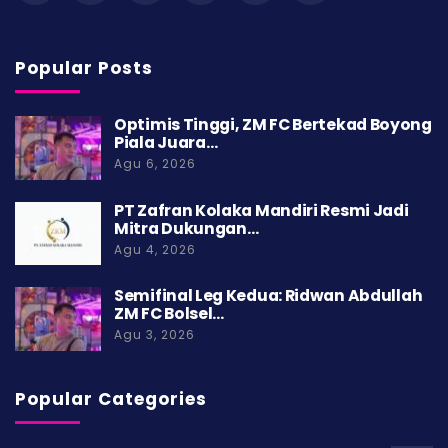
Popular Posts
Optimis Tinggi, ZM FC Bertekad Boyong
Piala Juara…
Agu 6, 2026
PT Zafran Kolaka Mandiri Resmi Jadi
Mitra Dukungan…
Agu 4, 2026
Semifinal Leg Kedua: Ridwan Abdullah
ZM FC Bolsel…
Agu 3, 2026
Popular Categories