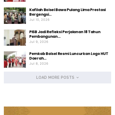
Kafilah Bolsel Bawa Pulang Lima Prestasi
Bergengsi…
Jul 10, 2026
PISB Jadi Refleksi Perjalanan 18 Tahun
Pembangunan…
Jul 9, 2026
Pemkab Bolsel Resmi Luncurkan Logo HUT
Daerah…
Jul 8, 2026
LOAD MORE POSTS