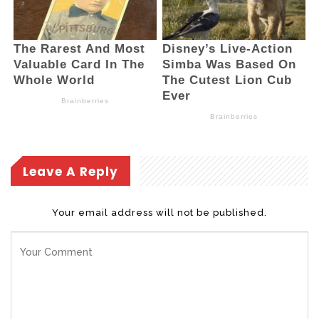
Leave A Reply
Your email address will not be published.