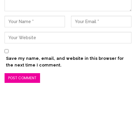
Save my name, email, and website in this browser for
the next time I comment.