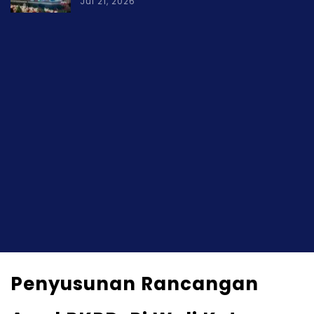
Jul 21, 2026
Penyusunan Rancangan