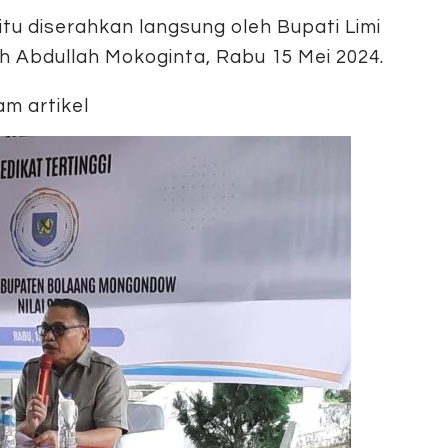
u diserahkan langsung oleh Bupati Limi
 Abdullah Mokoginta, Rabu 15 Mei 2024.