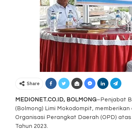
Share
MEDIONET.CO.ID, BOLMONG
–Penjabat 
(Bolmong) Limi Mokodompit, memberikan
Organisasi Perangkat Daerah (OPD) atas p
Tahun 2023.