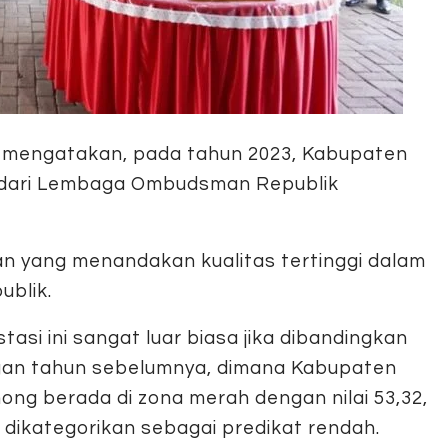
 mengatakan, pada tahun 2023, Kabupaten
5 dari Lembaga Ombudsman Republik
ian yang menandakan kualitas tertinggi dalam
blik.
stasi ini sangat luar biasa jika dibandingkan
an tahun sebelumnya, dimana Kabupaten
ong berada di zona merah dengan nilai 53,32,
 dikategorikan sebagai predikat rendah.