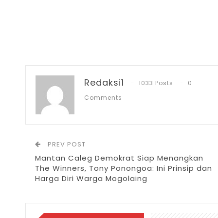
Redaksi1
1033 Posts
0
Comments
PREV POST
Mantan Caleg Demokrat Siap Menangkan
The Winners, Tony Ponongoa: Ini Prinsip dan
Harga Diri Warga Mogolaing