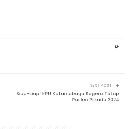
NEXT POST
Siap-siap! KPU Kotamobagu Segera Tetap
Paslon Pilkada 2024