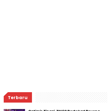
Terbaru