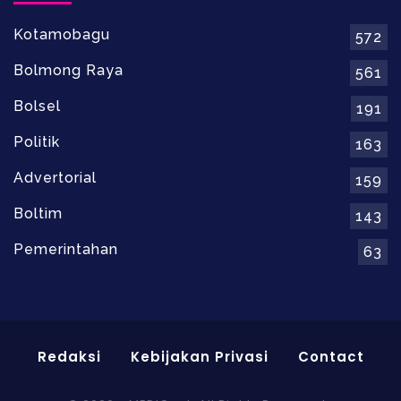
Kotamobagu
572
Bolmong Raya
561
Bolsel
191
Politik
163
Advertorial
159
Boltim
143
Pemerintahan
63
Redaksi
Kebijakan Privasi
Contact