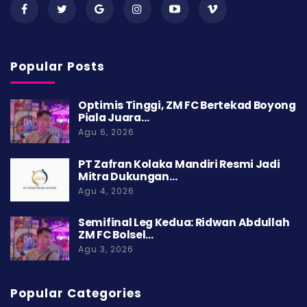
Popular Posts
Optimis Tinggi, ZM FC Bertekad Boyong
Piala Juara…
Agu 6, 2026
PT Zafran Kolaka Mandiri Resmi Jadi
Mitra Dukungan…
Agu 4, 2026
Semifinal Leg Kedua: Ridwan Abdullah
ZM FC Bolsel…
Agu 3, 2026
Popular Categories