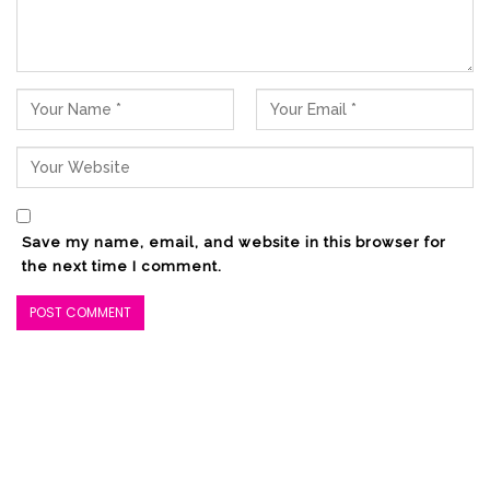
Save my name, email, and website in this browser for
the next time I comment.