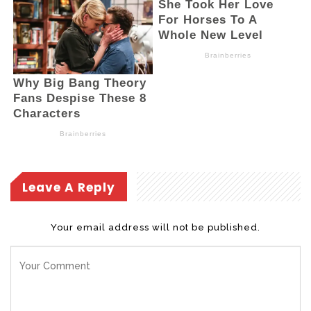
Leave A Reply
Your email address will not be published.