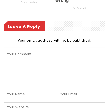
Leave A Reply
Your email address will not be published.