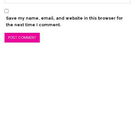
Save my name, email, and website in this browser for
the next time I comment.