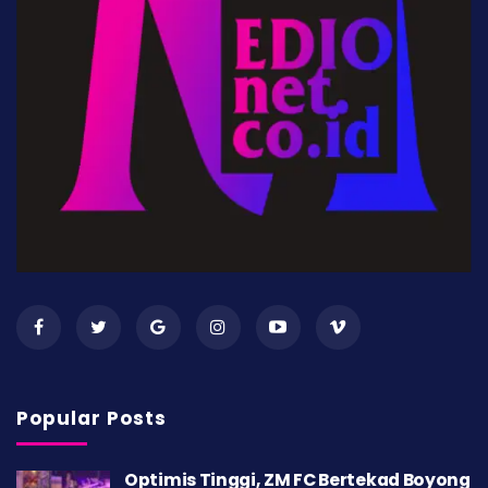
Popular Posts
Optimis Tinggi, ZM FC Bertekad Boyong