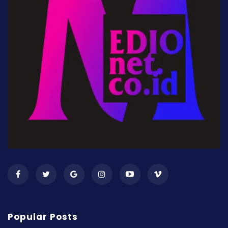
Popular Posts