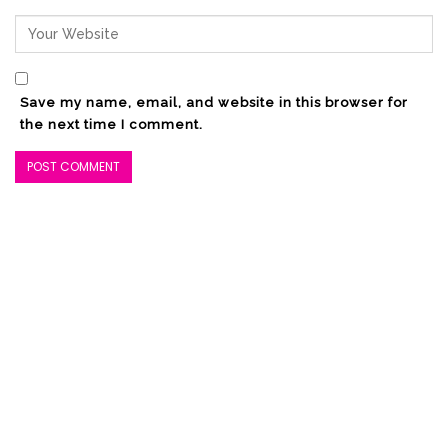
Save my name, email, and website in this browser for
the next time I comment.