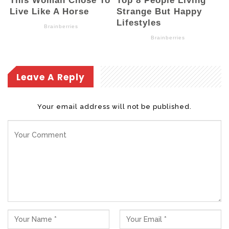
Leave A Reply
Your email address will not be published.