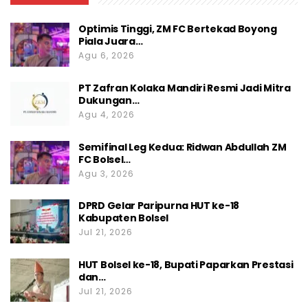
Optimis Tinggi, ZM FC Bertekad Boyong
Piala Juara…
Agu 6, 2026
PT Zafran Kolaka Mandiri Resmi Jadi Mitra
Dukungan…
Agu 4, 2026
Semifinal Leg Kedua: Ridwan Abdullah ZM
FC Bolsel…
Agu 3, 2026
DPRD Gelar Paripurna HUT ke-18
Kabupaten Bolsel
Jul 21, 2026
HUT Bolsel ke-18, Bupati Paparkan Prestasi
dan…
Jul 21, 2026