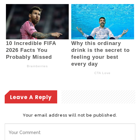
Leave A Reply
Your email address will not be published.