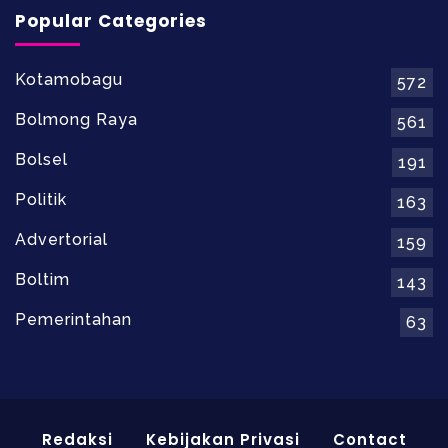
Popular Categories
Kotamobagu
572
Bolmong Raya
561
Bolsel
191
Politik
163
Advertorial
159
Boltim
143
Pemerintahan
63
Redaksi
Kebijakan Privasi
Contact