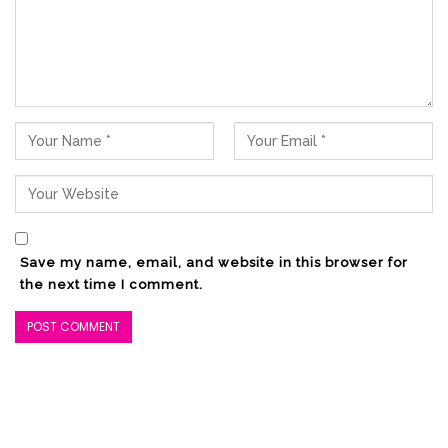
Save my name, email, and website in this browser for
the next time I comment.