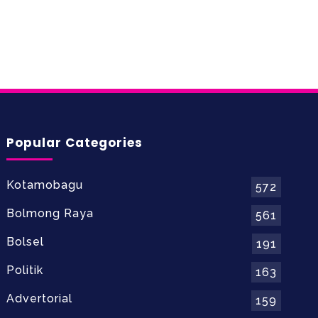
Popular Categories
Kotamobagu
572
Bolmong Raya
561
Bolsel
191
Politik
163
Advertorial
159