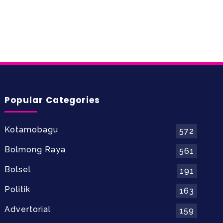
Popular Categories
Kotamobagu
572
Bolmong Raya
561
Bolsel
191
Politik
163
Advertorial
159