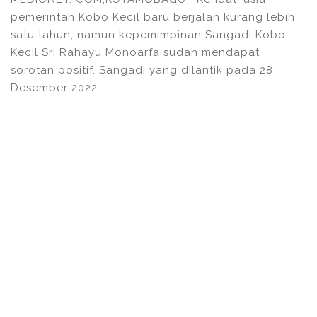
pemerintah Kobo Kecil baru berjalan kurang lebih
satu tahun, namun kepemimpinan Sangadi Kobo
Kecil Sri Rahayu Monoarfa sudah mendapat
sorotan positif. Sangadi yang dilantik pada 28
Desember 2022…