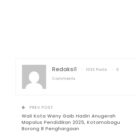
Redaksi1
1033 Posts
0
Comments
PREV POST
Wali Kota Weny Gaib Hadiri Anugerah
Mapalus Pendidikan 2025, Kotamobagu
Borong 8 Penghargaan