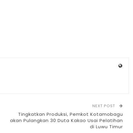
NEXT POST
Tingkatkan Produksi, Pemkot Kotamobagu
akan Pulangkan 30 Duta Kakao Usai Pelatihan
di Luwu Timur