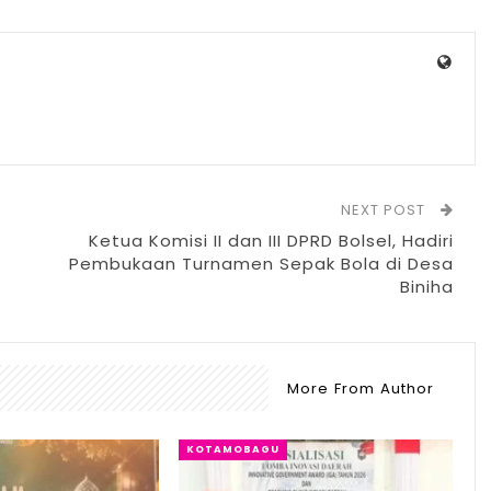
NEXT POST
Ketua Komisi II dan III DPRD Bolsel, Hadiri
Pembukaan Turnamen Sepak Bola di Desa
Biniha
More From Author
KOTAMOBAGU