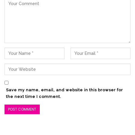
Save my name, email, and website in this browser for
the next time I comment.