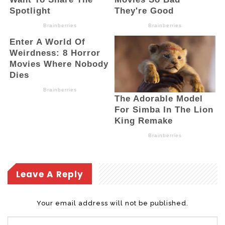
Leave A Reply
Your email address will not be published.