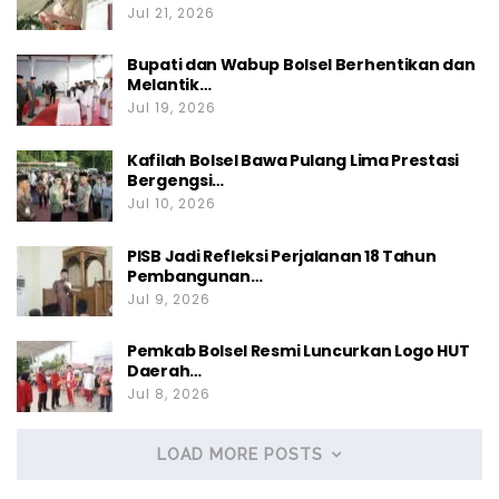
Jul 21, 2026
Bupati dan Wabup Bolsel Berhentikan dan
Melantik…
Jul 19, 2026
Kafilah Bolsel Bawa Pulang Lima Prestasi
Bergengsi…
Jul 10, 2026
PISB Jadi Refleksi Perjalanan 18 Tahun
Pembangunan…
Jul 9, 2026
Pemkab Bolsel Resmi Luncurkan Logo HUT
Daerah…
Jul 8, 2026
LOAD MORE POSTS