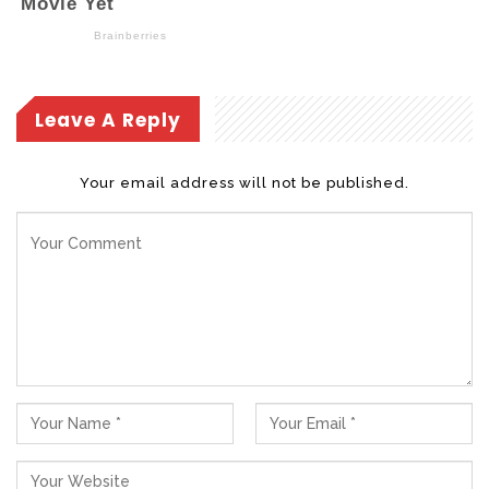
Leave A Reply
Your email address will not be published.