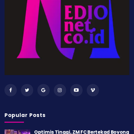
Popular Posts
Optimis Tinggi, ZM FC Bertekad Boyong