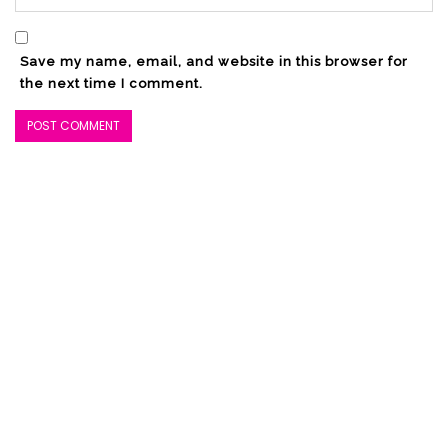
Save my name, email, and website in this browser for
the next time I comment.