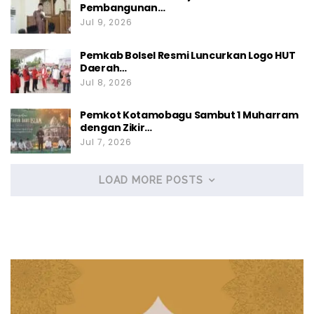
Pembangunan…
Jul 9, 2026
Pemkab Bolsel Resmi Luncurkan Logo HUT
Daerah…
Jul 8, 2026
Pemkot Kotamobagu Sambut 1 Muharram
dengan Zikir…
Jul 7, 2026
LOAD MORE POSTS