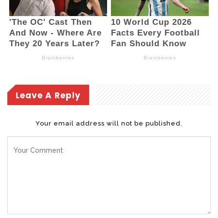
Leave A Reply
Your email address will not be published.