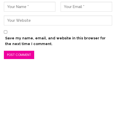
Save my name, email, and website in this browser for
the next time I comment.