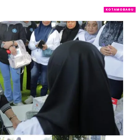
KOTAMOBAGU