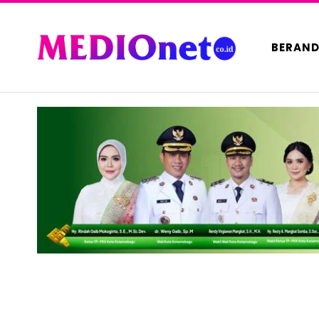
BERAN