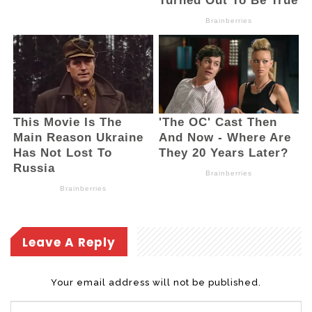
Leave A Reply
Your email address will not be published.