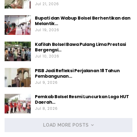
Jul 21, 2026
Bupati dan Wabup Bolsel Berhentikan dan
Melantik…
Jul 19, 2026
Kafilah Bolsel Bawa Pulang Lima Prestasi
Bergengsi…
Jul 10, 2026
PISB Jadi Refleksi Perjalanan 18 Tahun
Pembangunan…
Jul 9, 2026
Pemkab Bolsel Resmi Luncurkan Logo HUT
Daerah…
Jul 8, 2026
LOAD MORE POSTS