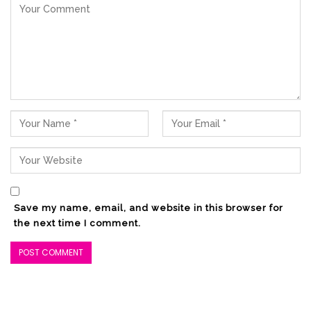
Save my name, email, and website in this browser for
the next time I comment.