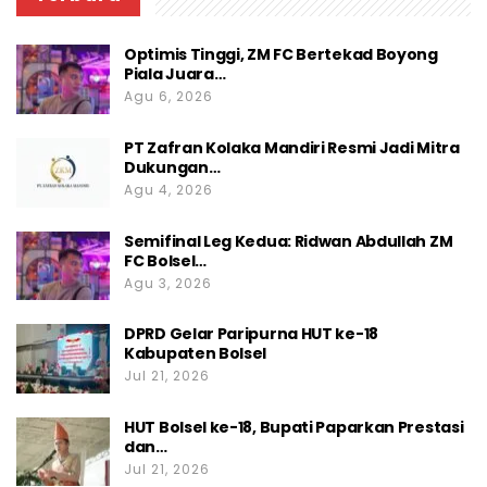
Optimis Tinggi, ZM FC Bertekad Boyong
Piala Juara…
Agu 6, 2026
PT Zafran Kolaka Mandiri Resmi Jadi Mitra
Dukungan…
Agu 4, 2026
Semifinal Leg Kedua: Ridwan Abdullah ZM
FC Bolsel…
Agu 3, 2026
DPRD Gelar Paripurna HUT ke-18
Kabupaten Bolsel
Jul 21, 2026
HUT Bolsel ke-18, Bupati Paparkan Prestasi
dan…
Jul 21, 2026