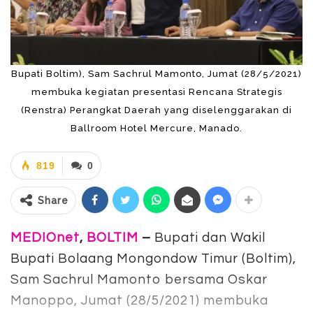
Bupati Boltim), Sam Sachrul Mamonto, Jumat (28/5/2021)
membuka kegiatan presentasi Rencana Strategis
(Renstra) Perangkat Daerah yang diselenggarakan di
Ballroom Hotel Mercure, Manado.
819
0
Share
MEDIOnet
,
BOLTIM
–
Bupati dan Wakil
Bupati Bolaang Mongondow Timur (Boltim),
Sam Sachrul Mamonto bersama Oskar
Manoppo, Jumat (28/5/2021) membuka