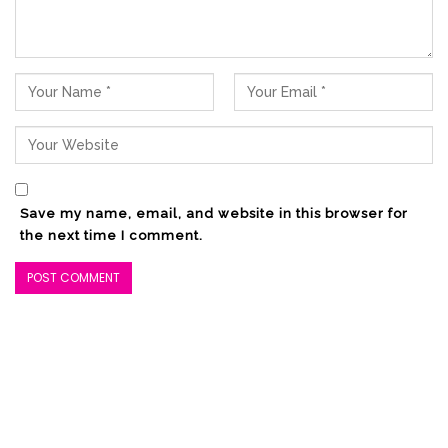
Save my name, email, and website in this browser for
the next time I comment.