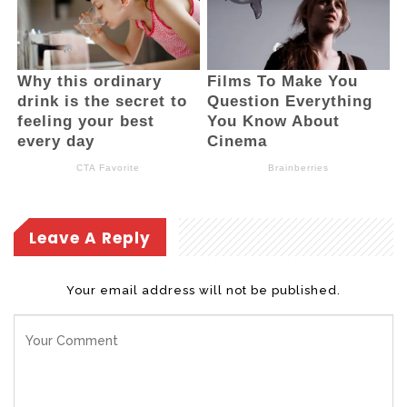
Leave A Reply
Your email address will not be published.