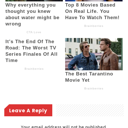
Leave A Reply
Your email address will not be published.