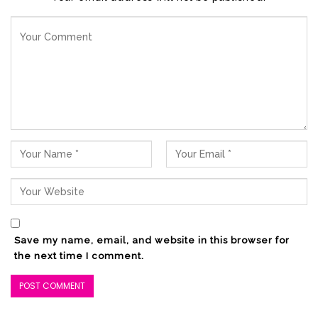
Save my name, email, and website in this browser for
the next time I comment.