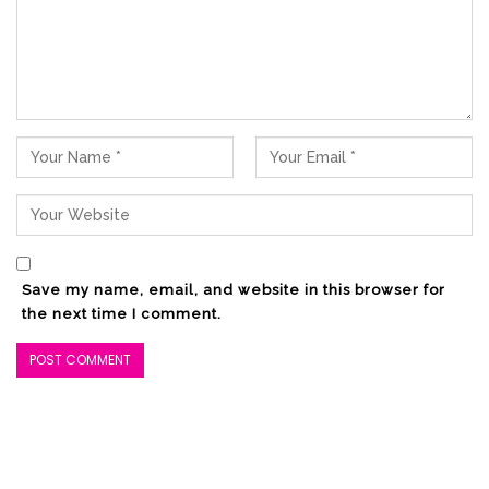
Save my name, email, and website in this browser for
the next time I comment.