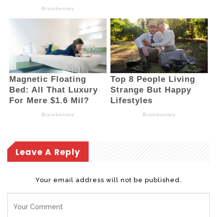
Leave A Reply
Your email address will not be published.