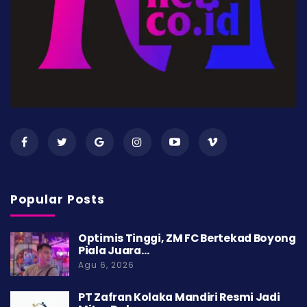
Popular Posts
Optimis Tinggi, ZM FC Bertekad Boyong
Piala Juara…
Agu 6, 2026
PT Zafran Kolaka Mandiri Resmi Jadi