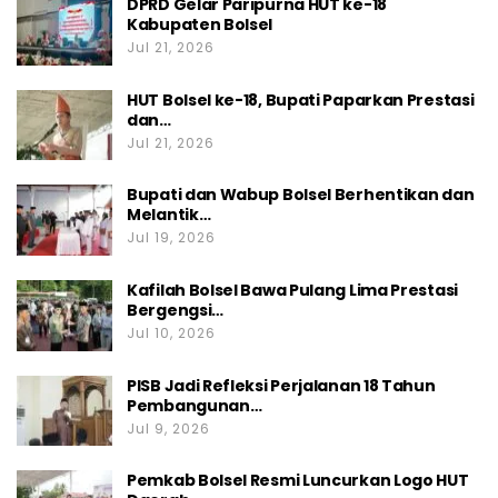
DPRD Gelar Paripurna HUT ke-18
Kabupaten Bolsel
Jul 21, 2026
HUT Bolsel ke-18, Bupati Paparkan Prestasi
dan…
Jul 21, 2026
Bupati dan Wabup Bolsel Berhentikan dan
Melantik…
Jul 19, 2026
Kafilah Bolsel Bawa Pulang Lima Prestasi
Bergengsi…
Jul 10, 2026
PISB Jadi Refleksi Perjalanan 18 Tahun
Pembangunan…
Jul 9, 2026
Pemkab Bolsel Resmi Luncurkan Logo HUT