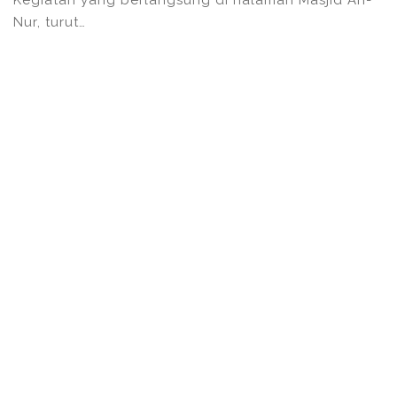
Nur, turut…