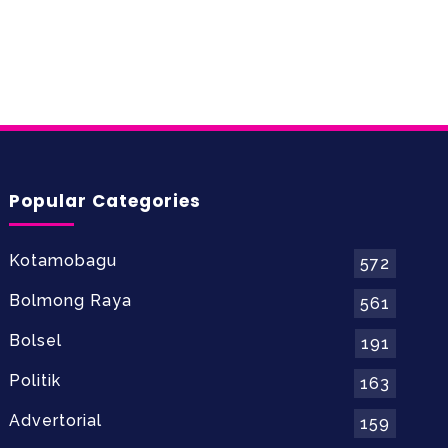
Popular Categories
Kotamobagu
572
Bolmong Raya
561
Bolsel
191
Politik
163
Advertorial
159