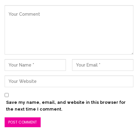
Save my name, email, and website in this browser for
the next time I comment.